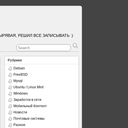
ЫРЯВАЯ, РЕШИЛ ВСЕ ЗАПИСЫВАТЬ :)
Рубрики
Debian
FreeBSD
Mysql
Ubuntu / Linux Mint
Windows
Заработок в сети
Мобильный Контент
Новости
Почтовые системы
Разное