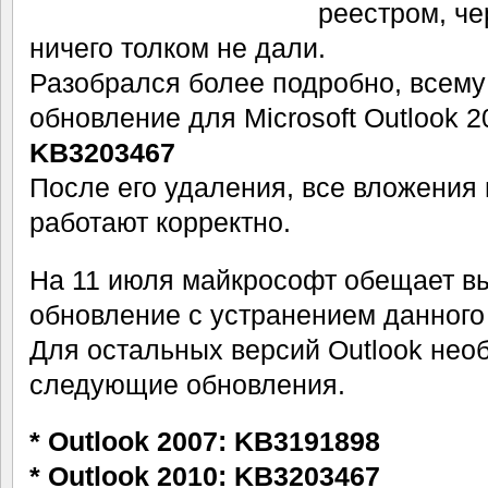
реестром, ч
ничего толком не дали.
Разобрался более подробно, всему
обновление для Microsoft Outlook 2
KB3203467
После его удаления, все вложения 
работают корректно.
На 11 июля майкрософт обещает в
обновление с устранением данного
Для остальных версий Outlook нео
следующие обновления.
* Outlook 2007: KB3191898
* Outlook 2010: KB3203467