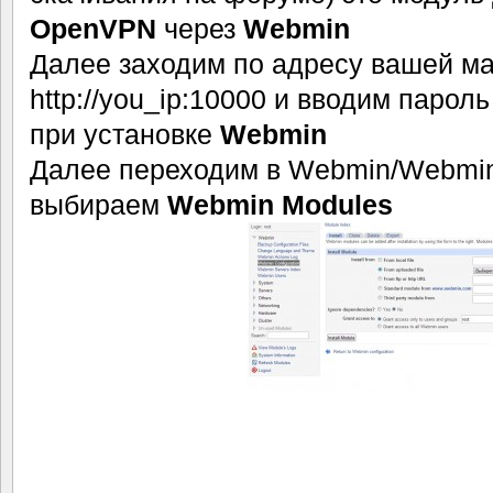
OpenVPN
через
Webmin
Далее заходим по адресу вашей 
http://you_ip:10000 и вводим парол
при установке
Webmin
Далее переходим в Webmin/Webmin 
выбираем
Webmin Modules