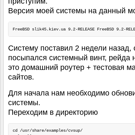
приступим.
Версия моей системы на данный м
Систему поставил 2 недели назад, 
посыпался системный винт, рейда не
это домашний роутер + тестовая м
сайтов.
Для начала нам необходимо обнов
системы.
Переходим в директорию
cd /usr/share/examples/cvsup/
