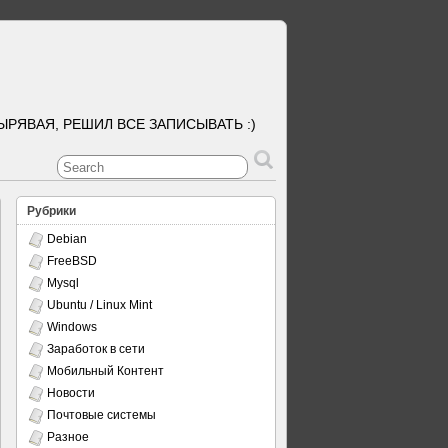
ЫРЯВАЯ, РЕШИЛ ВСЕ ЗАПИСЫВАТЬ :)
Рубрики
Debian
FreeBSD
Mysql
Ubuntu / Linux Mint
Windows
Заработок в сети
Мобильный Контент
Новости
Почтовые системы
Разное