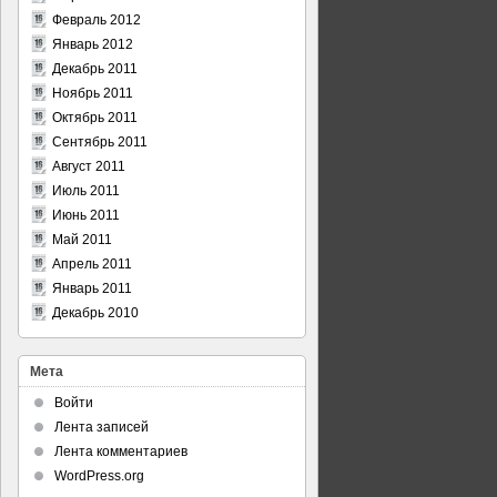
Февраль 2012
Январь 2012
Декабрь 2011
Ноябрь 2011
Октябрь 2011
Сентябрь 2011
Август 2011
Июль 2011
Июнь 2011
Май 2011
Апрель 2011
Январь 2011
Декабрь 2010
Мета
Войти
Лента записей
Лента комментариев
WordPress.org