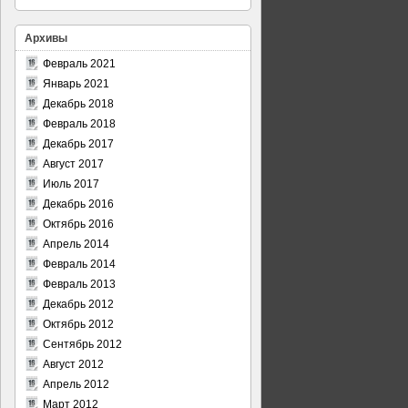
Архивы
Февраль 2021
Январь 2021
Декабрь 2018
Февраль 2018
Декабрь 2017
Август 2017
Июль 2017
Декабрь 2016
Октябрь 2016
Апрель 2014
Февраль 2014
Февраль 2013
Декабрь 2012
Октябрь 2012
Сентябрь 2012
Август 2012
Апрель 2012
Март 2012