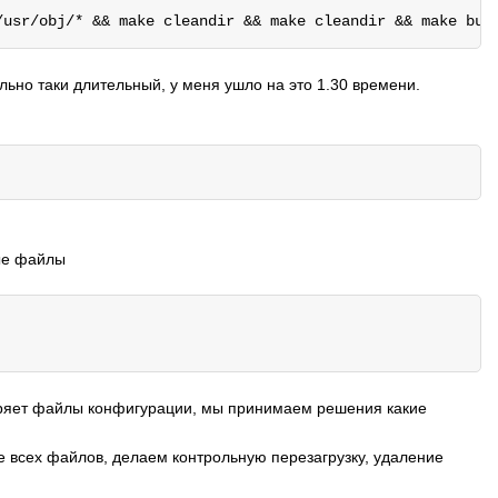
льно таки длительный, у меня ушло на это 1.30 времени.
ые файлы
еряет файлы конфигурации, мы принимаем решения какие
е всех файлов, делаем контрольную перезагрузку, удаление