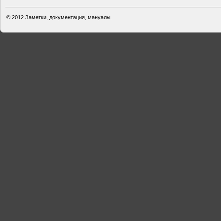
© 2012
Заметки, документация, мануалы.