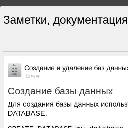
Заметки, документация
Авг
Создание и удаление баз данны
20
2011
Mysql
Создание базы данных
Для создания базы данных исполь
DATABASE.