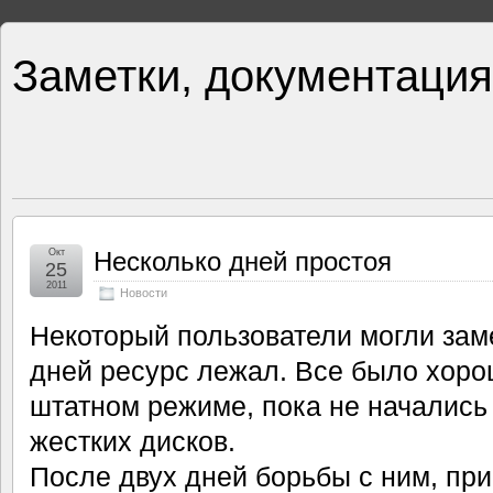
Заметки, документация
Окт
Несколько дней простоя
25
2011
Новости
Некоторый пользователи могли заме
дней ресурс лежал. Все было хоро
штатном режиме, пока не начались 
жестких дисков.
После двух дней борьбы с ним, при