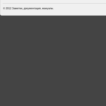
© 2012
Заметки, документация, мануалы.