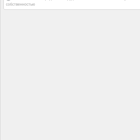
собственностью