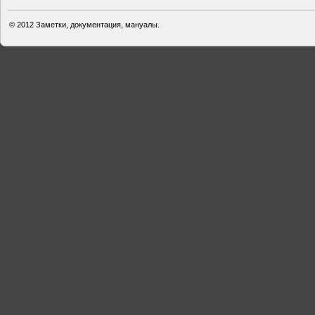
© 2012
Заметки, документация, мануалы.