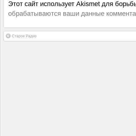
Этот сайт использует Akismet для борьб
обрабатываются ваши данные коммента
Старое Радио