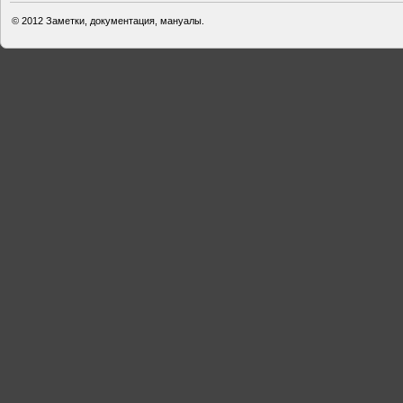
© 2012
Заметки, документация, мануалы.