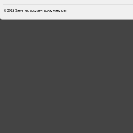
© 2012
Заметки, документация, мануалы.