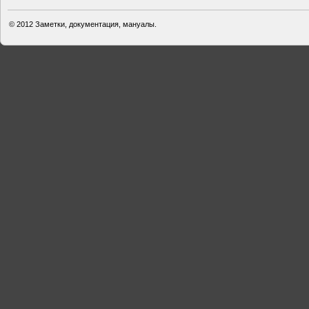
© 2012
Заметки, документация, мануалы.