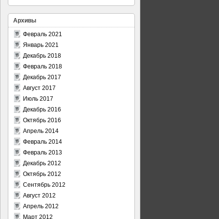
Архивы
Февраль 2021
Январь 2021
Декабрь 2018
Февраль 2018
Декабрь 2017
Август 2017
Июль 2017
Декабрь 2016
Октябрь 2016
Апрель 2014
Февраль 2014
Февраль 2013
Декабрь 2012
Октябрь 2012
Сентябрь 2012
Август 2012
Апрель 2012
Март 2012