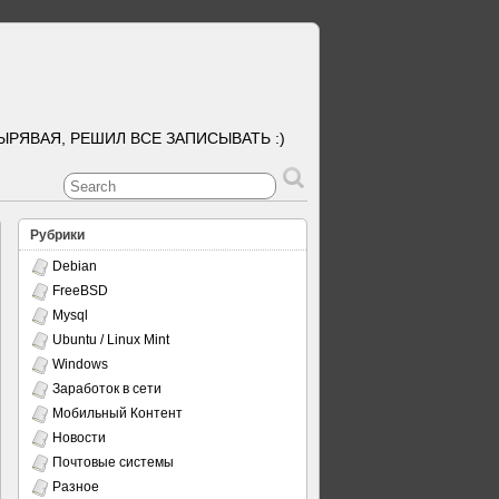
ЫРЯВАЯ, РЕШИЛ ВСЕ ЗАПИСЫВАТЬ :)
Рубрики
Debian
FreeBSD
Mysql
Ubuntu / Linux Mint
Windows
Заработок в сети
Мобильный Контент
Новости
Почтовые системы
Разное