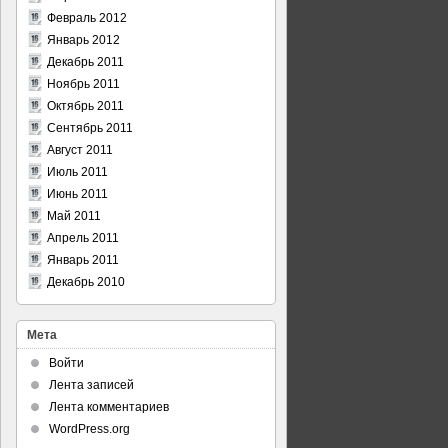
Февраль 2012
Январь 2012
Декабрь 2011
Ноябрь 2011
Октябрь 2011
Сентябрь 2011
Август 2011
Июль 2011
Июнь 2011
Май 2011
Апрель 2011
Январь 2011
Декабрь 2010
Мета
Войти
Лента записей
Лента комментариев
WordPress.org