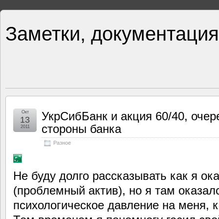
Заметки, документация
Окт
УкрСибБанк и акция 60/40, очер
13
стороны банка
2011
Разное
Не буду долго рассказывать как я ок
(проблемный актив), но я там оказал
психологическое давление на меня, к