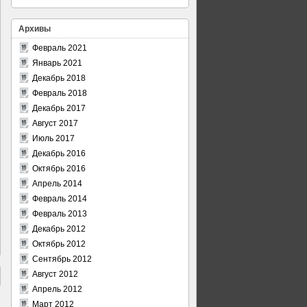
Архивы
Февраль 2021
Январь 2021
Декабрь 2018
Февраль 2018
Декабрь 2017
Август 2017
Июль 2017
Декабрь 2016
Октябрь 2016
Апрель 2014
Февраль 2014
Февраль 2013
Декабрь 2012
Октябрь 2012
Сентябрь 2012
Август 2012
Апрель 2012
Март 2012