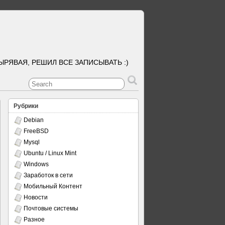
ЫРЯВАЯ, РЕШИЛ ВСЕ ЗАПИСЫВАТЬ :)
Рубрики
Debian
FreeBSD
Mysql
Ubuntu / Linux Mint
Windows
Заработок в сети
Мобильный Контент
Новости
Почтовые системы
Разное