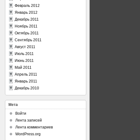
Февраль 2012
Январь 2012
Декабрь 2011
Ноябрь 2011
Октябрь 2011
Сентябрь 2011
Август 2011
Июль 2011
Июнь 2011
Май 2011
Апрель 2011
Январь 2011
Декабрь 2010
Мета
Войти
Лента записей
Лента комментариев
WordPress.org