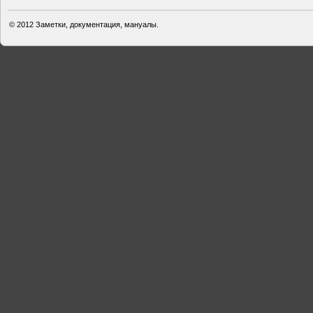
© 2012
Заметки, документация, мануалы.